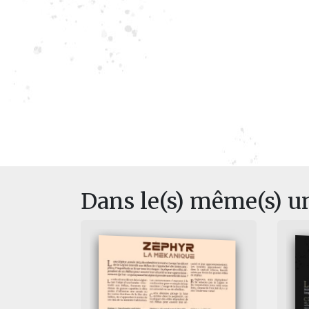
Dans le(s) même(s) u