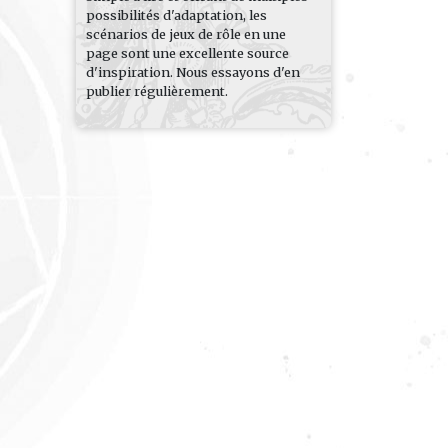
possibilités d'adaptation, les
scénarios de jeux de rôle en une
page sont une excellente source
d'inspiration. Nous essayons d'en
publier régulièrement.