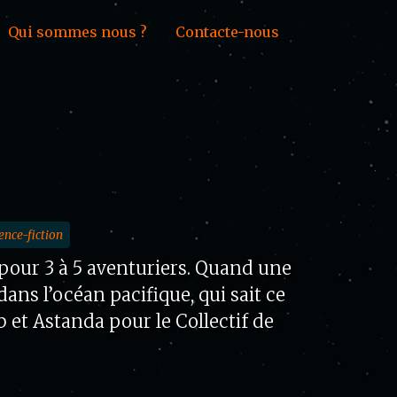
Qui sommes nous ?
Contacte-nous
ence-fiction
 pour 3 à 5 aventuriers. Quand une
ans l’océan pacifique, qui sait ce
 et Astanda pour le Collectif de