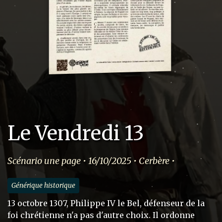
Le Vendredi 13
Scénario une page • 16/10/2025 • Cerbère •
Générique historique
13 octobre 1307, Philippe IV le Bel, défenseur de la
foi chrétienne n'a pas d'autre choix. Il ordonne