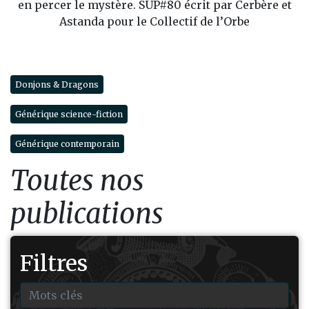
en percer le mystère. SUP#80 écrit par Cerbère et
Astanda pour le Collectif de l’Orbe
Donjons & Dragons
Générique science-fiction
Générique contemporain
Toutes nos
publications
Filtres