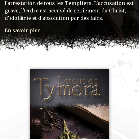
l'arrestation de tous les Templiers. L'accusation est
grave, l'Ordre est accusé de reniement du Christ,
d’idolâtrie et d'absolution par des laïcs.
En savoir plus