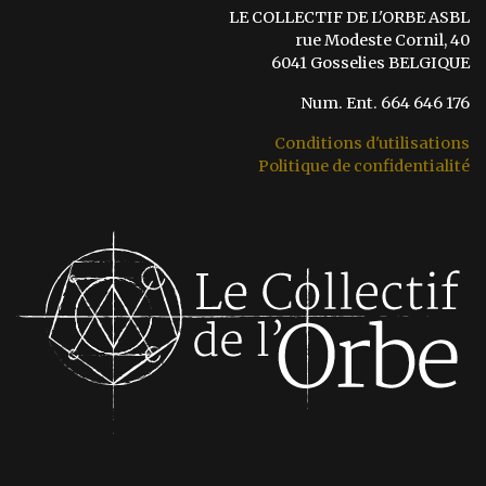
LE COLLECTIF DE L'ORBE ASBL
rue Modeste Cornil, 40
6041 Gosselies BELGIQUE
Num. Ent. 664 646 176
Conditions d'utilisations
Politique de confidentialité