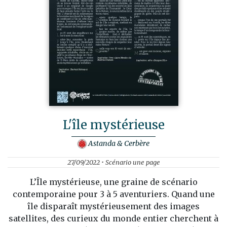
L'île mystérieuse
Astanda & Cerbère
27/09/2022 • Scénario une page
L’Île mystérieuse, une graine de scénario
contemporaine pour 3 à 5 aventuriers. Quand une
île disparaît mystérieusement des images
satellites, des curieux du monde entier cherchent à