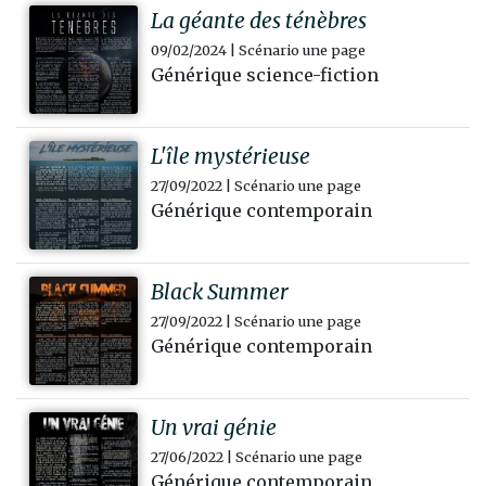
La géante des ténèbres
09/02/2024 | Scénario une page
Générique science-fiction
L'île mystérieuse
27/09/2022 | Scénario une page
Générique contemporain
Black Summer
27/09/2022 | Scénario une page
Générique contemporain
Un vrai génie
27/06/2022 | Scénario une page
Générique contemporain