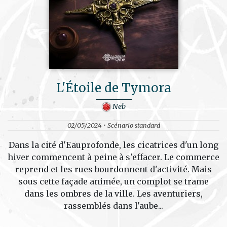
L'Étoile de Tymora
Neb
02/05/2024 • Scénario standard
Dans la cité d'Eauprofonde, les cicatrices d'un long
hiver commencent à peine à s'effacer. Le commerce
reprend et les rues bourdonnent d'activité. Mais
sous cette façade animée, un complot se trame
dans les ombres de la ville. Les aventuriers,
rassemblés dans l'aube...