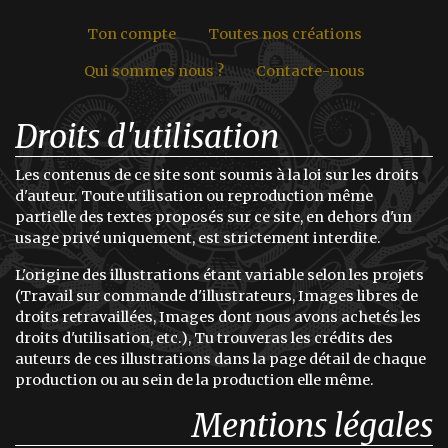
Ton compte
Toutes nos créations
Qui sommes nous ?
Contacte-nous
Droits d'utilisation
Les contenus de ce site sont soumis à la loi sur les droits
d'auteur. Toute utilisation ou reproduction même
partielle des textes proposés sur ce site, en dehors d'un
usage privé uniquement, est strictement interdite.
L'origine des illustrations étant variable selon les projets
(Travail sur commande d'illustrateurs, Images libres de
droits retravaillées, Images dont nous avons achetés les
droits d'utilisation, etc.), Tu trouveras les crédits des
auteurs de ces illustrations dans la page détail de chaque
production ou au sein de la production elle même.
Mentions légales