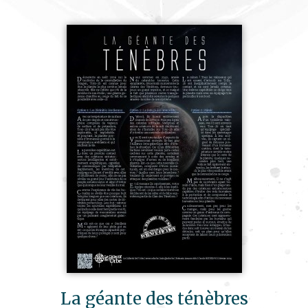
La géante des ténèbres