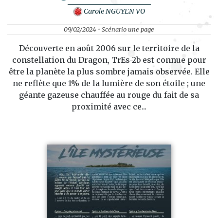
Carole NGUYEN VO
09/02/2024 • Scénario une page
Découverte en août 2006 sur le territoire de la
constellation du Dragon, TrEs-2b est connue pour
être la planète la plus sombre jamais observée. Elle
ne reflète que 1% de la lumière de son étoile ; une
géante gazeuse chauffée au rouge du fait de sa
proximité avec ce...