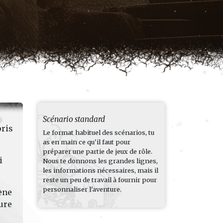
Scénario standard
pris
Le format habituel des scénarios, tu
as en main ce qu'il faut pour
préparer une partie de jeux de rôle.
i
Nous te donnons les grandes lignes,
les informations nécessaires, mais il
reste un peu de travail à fournir pour
personnaliser l'aventure.
cène
ure