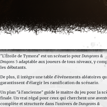
"L'Étoile de Tymora" est un scénario pour
Dungeons &
Dragons
5
adaptable aux joueurs de tous niveaux, y com
les débutants.
De plus, il intègre une table d'événements aléatoires qu
garantissent d'élargir les ramification du scénario.
Un plan "à l'ancienne" guide le maitre du jeu pour la s
finale. Un vrai régal pour ceux qui cherchent une avent
complète et structurée dans l'univers de
Dungeons &