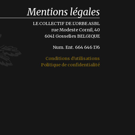
Mentions légales
LE COLLECTIF DE L'ORBE ASBL
rue Modeste Cornil, 40
6041 Gosselies BELGIQUE
Num. Ent. 664 646 176
Conditions d'utilisations
Politique de confidentialité