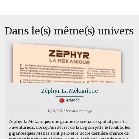
Dans le(s) même(s) univers
Zéphyr La Mékanique
Astanda
31/08/2021 • Scénario une page
Zéphyr la Mékanique, une graine de scénario spatial pour 3 à
5 aventuriers. Lorsqu’un décret de la Légion jette le trouble, les
gigantesques Mékas sont peut-être notre dernière chance de