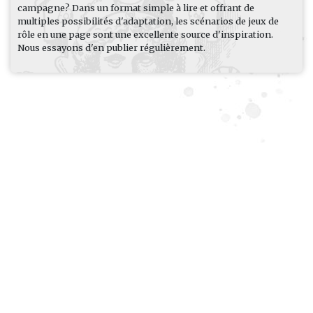
campagne? Dans un format simple à lire et offrant de
multiples possibilités d'adaptation, les scénarios de jeux de
rôle en une page sont une excellente source d'inspiration.
Nous essayons d'en publier régulièrement.