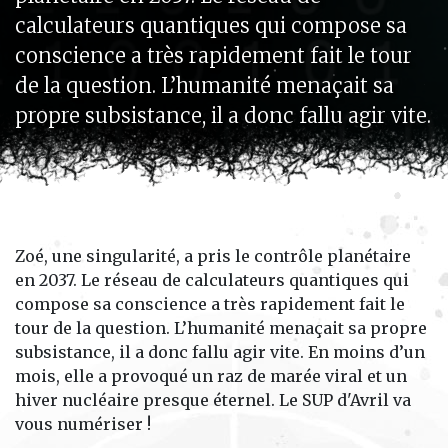
calculateurs quantiques qui compose sa
conscience a très rapidement fait le tour
de la question. L’humanité menaçait sa
propre subsistance, il a donc fallu agir vite.
Zoé, une singularité, a pris le contrôle planétaire
en 2037. Le réseau de calculateurs quantiques qui
compose sa conscience a très rapidement fait le
tour de la question. L’humanité menaçait sa propre
subsistance, il a donc fallu agir vite. En moins d’un
mois, elle a provoqué un raz de marée viral et un
hiver nucléaire presque éternel.
Le SUP d'Avril va
vous numériser !