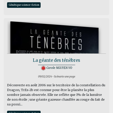
Générique science-fiction
La géante des ténèbres
Carole NGUYEN VO
09/02/2024 • Scénario une page
Découverte en août 2006 sur le territoire de la constellation du
Dragon, TrEs-2b est connue pour être la planète la plus
sombre jamais observée. Elle ne reflète que 1% de la lumière
de son étoile ; une géante gazeuse chauffée au rouge du fait de
sa proxi...