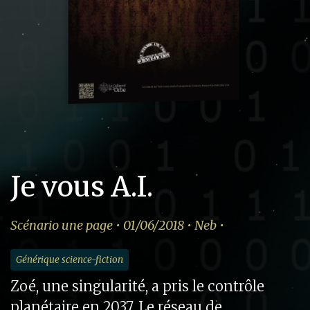
Je vous A.I.
Scénario une page • 01/06/2018 • Neb •
Générique science-fiction
Zoé, une singularité, a pris le contrôle
planétaire en 2037. Le réseau de